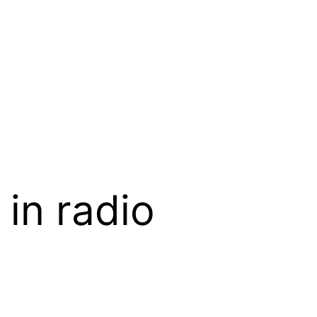
in radio