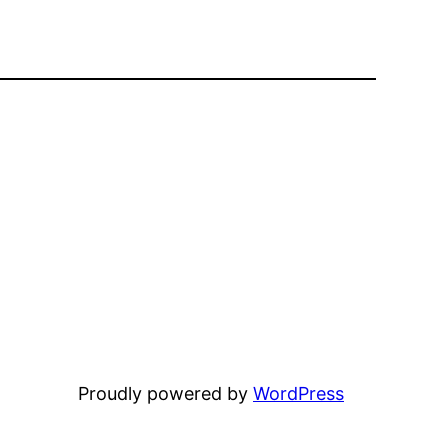
Proudly powered by
WordPress