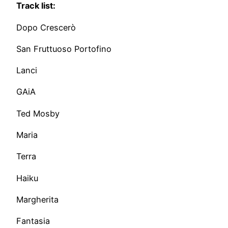
Track list:
Dopo Crescerò
San Fruttuoso Portofino
Lanci
GAiA
Ted Mosby
Maria
Terra
Haiku
Margherita
Fantasia