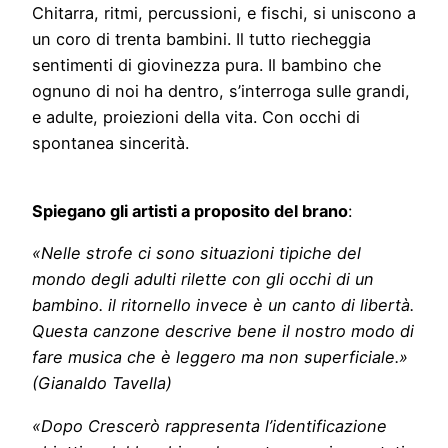
Chitarra, ritmi, percussioni, e fischi, si uniscono a
un coro di trenta bambini. Il tutto riecheggia
sentimenti di giovinezza pura. Il bambino che
ognuno di noi ha dentro, s’interroga sulle grandi,
e adulte, proiezioni della vita. Con occhi di
spontanea sincerità.
Spiegano gli artisti a proposito del brano
:
«Nelle strofe ci sono situazioni tipiche del
mondo degli adulti rilette con gli occhi di un
bambino. il ritornello invece è un canto di libertà.
Questa canzone descrive bene il nostro modo di
fare musica che è leggero ma non superficiale.»
(Gianaldo Tavella)
«Dopo Crescerò rappresenta l’identificazione