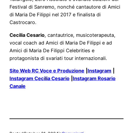
Festival di Sanremo, nonché cantautore di Amici
di Maria De Filippi nel 2017 e finalista di
Castrocaro.
Cecilia Cesario
, cantautrice, musicoterapeuta,
vocal coach ad Amici di Maria De Filippi e ad
Amici di Maria De Filippi Celebrities e
protagonista di svariati tour internazionali.
Sito Web RC Voce e Produzione
|
Instagram
|
Instagram Cecilia Cesario
|
Instagram Rosario
Canale