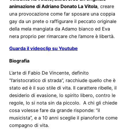
animazione di Adriano Donato La Vitola
, creare
una provocazione come far sposare una coppia
gay da un prete o raffigurare il peccato originale
della mela mangiata da Adamo bianco ed Eva
nera proprio per rimarcare che l’amore è libertà.
Guarda il videoclip su Youtube
Biografia
L’arte di Fabio De Vincente, definito
“l’aristocratico di strada”, racchiude quello che è
stato ed è il suo stile di vita. Il carattere ribelle, il
desiderio di evasione, lo spirito libero, contro le
regole, lo si nota sin da piccolo. A chi gli chiede
cosa volesse fare da grande risponde: “il
musicista”, e a 10 anni sceglie il pianoforte come
compagno di vita.