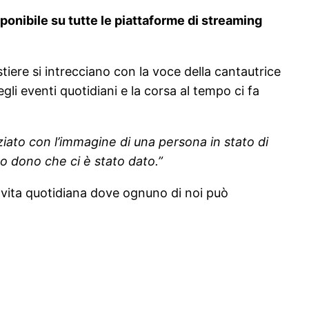
ponibile su tutte le piattaforme di streaming
stiere si intrecciano con la voce della cantautrice
gli eventi quotidiani e la corsa al tempo ci fa
ziato con l’immagine di una persona in stato di
o dono che ci è stato dato.”
i vita quotidiana dove ognuno di noi può