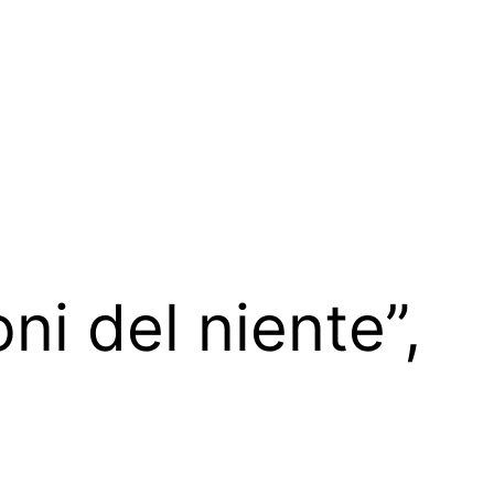
ni del niente”,