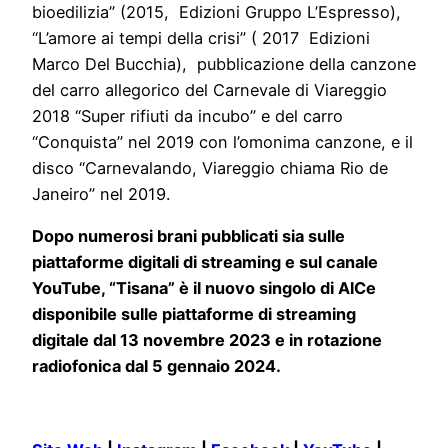
bioedilizia” (2015, Edizioni Gruppo L’Espresso),
“L’amore ai tempi della crisi” ( 2017 Edizioni
Marco Del Bucchia), pubblicazione della canzone
del carro allegorico del Carnevale di Viareggio
2018 “Super rifiuti da incubo” e del carro
“Conquista” nel 2019 con l’omonima canzone, e il
disco “Carnevalando, Viareggio chiama Rio de
Janeiro” nel 2019.
Dopo numerosi brani pubblicati sia sulle
piattaforme digitali di streaming e sul canale
YouTube, “Tisana” è il nuovo singolo di AlCe
disponibile sulle piattaforme di streaming
digitale dal 13 novembre 2023 e in rotazione
radiofonica dal 5 gennaio 2024.