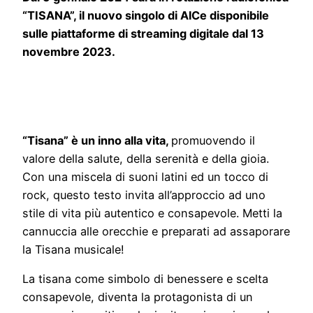
“TISANA”, il nuovo singolo di AlCe disponibile
sulle piattaforme di streaming digitale dal 13
novembre 2023.
“Tisana”
è un inno alla vita,
promuovendo il
valore della salute, della serenità e della gioia.
Con una miscela di suoni latini ed un tocco di
rock, questo testo invita all’approccio ad uno
stile di vita più autentico e consapevole. Metti la
cannuccia alle orecchie e preparati ad assaporare
la Tisana musicale!
La tisana come simbolo di benessere e scelta
consapevole, diventa la protagonista di un