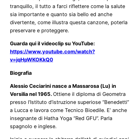
tranquillo, il tutto a farci riflettere come la salute
sia importante e quanto sia bello ed anche
divertente, come illustra questa canzone, poterla
preservare e proteggere.
Guarda qui il videoclip su YouTube:
https://www.youtube.com/watch?
v=jqHpWKOKkQ0
Biografia
Alessio Ceciarini nasce a Massarosa (Lu) in
Versilia nel 1965.
Ottiene il diploma di Geometra
presso l’Istituto d’istruzione superiose “Benedetti”
a Lucca e lavora come Tecnico Bioedile. E’ anche
insegnante di Hatha Yoga “Red GFU”. Parla
spagnolo e inglese.