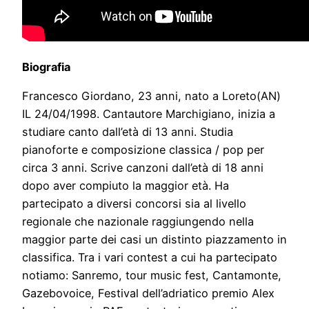
Biografia
Francesco Giordano, 23 anni, nato a Loreto(AN)
IL 24/04/1998. Cantautore Marchigiano, inizia a
studiare canto dall’età di 13 anni. Studia
pianoforte e composizione classica / pop per
circa 3 anni. Scrive canzoni dall’età di 18 anni
dopo aver compiuto la maggior età. Ha
partecipato a diversi concorsi sia al livello
regionale che nazionale raggiungendo nella
maggior parte dei casi un distinto piazzamento in
classifica. Tra i vari contest a cui ha partecipato
notiamo: Sanremo, tour music fest, Cantamonte,
Gazebovoice, Festival dell’adriatico premio Alex