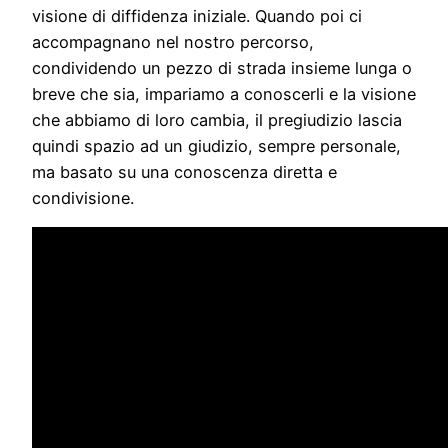
visione di diffidenza iniziale. Quando poi ci
accompagnano nel nostro percorso,
condividendo un pezzo di strada insieme lunga o
breve che sia, impariamo a conoscerli e la visione
che abbiamo di loro cambia, il pregiudizio lascia
quindi spazio ad un giudizio, sempre personale,
ma basato su una conoscenza diretta e
condivisione.