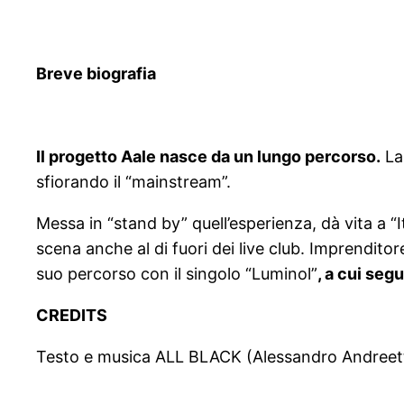
Breve biografia
Il progetto Aale nasce da un lungo percorso.
La 
sfiorando il “mainstream”.
Messa in “stand by” quell’esperienza, dà vita a “
scena anche al di fuori dei live club. Imprenditor
suo percorso con il singolo “Luminol”
, a cui seg
CREDITS
Testo e musica ALL BLACK (Alessandro Andreet