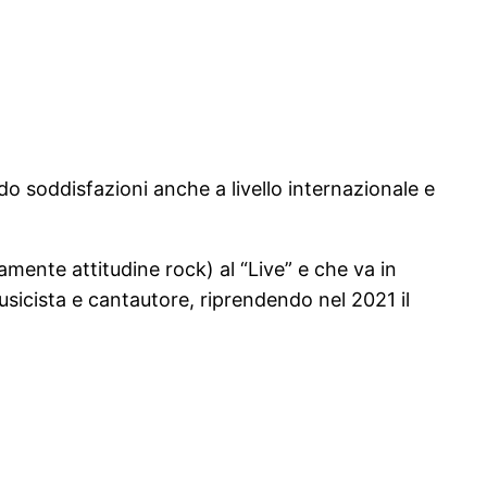
do soddisfazioni anche a livello internazionale e
amente attitudine rock) al “Live” e che va in
sicista e cantautore, riprendendo nel 2021 il