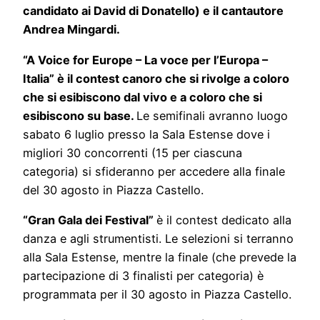
candidato ai David di Donatello) e il cantautore
Andrea Mingardi.
“A Voice for Europe – La voce per l’Europa –
Italia” è il contest canoro che si rivolge a coloro
che si esibiscono dal vivo e a coloro che si
esibiscono su base.
Le semifinali avranno luogo
sabato 6 luglio presso la Sala Estense dove i
migliori 30 concorrenti (15 per ciascuna
categoria) si sfideranno per accedere alla finale
del 30 agosto in Piazza Castello.
“Gran Gala dei Festival”
è il contest dedicato alla
danza e agli strumentisti. Le selezioni si terranno
alla Sala Estense, mentre la finale (che prevede la
partecipazione di 3 finalisti per categoria) è
programmata per il 30 agosto in Piazza Castello.