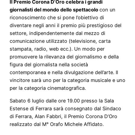
Il Premio Corona D’Oro celebra i grandi
giornalisti del mondo dello spettacolo
con un
riconoscimento che si pone l’obiettivo di
diventare negli anni il premio più prestigioso del
settore, indipendentemente dal mezzo di
comunicazione utilizzato (televisione, carta
stampata, radio, web ecc.). Un modo per
promuovere la rilevanza del giornalismo e della
figura del giornalista nella società
contemporanea e nella divulgazione dell’arte. Il
vincitore sarà uno per la categoria musicale e uno
per la categoria cinematografica.
Sabato 6 luglio dalle ore 19.00 presso la Sala
Estense di Ferrara sarà consegnato dal Sindaco
di Ferrara, Alan Fabbri, il Premio Corona D’Oro
realizzato dal M° Orafo Michele Affidato.