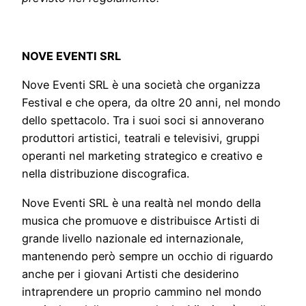
NOVE EVENTI SRL
Nove Eventi SRL è una società che organizza
Festival e che opera, da oltre 20 anni, nel mondo
dello spettacolo. Tra i suoi soci si annoverano
produttori artistici, teatrali e televisivi, gruppi
operanti nel marketing strategico e creativo e
nella distribuzione discografica.
Nove Eventi SRL è una realtà nel mondo della
musica che promuove e distribuisce Artisti di
grande livello nazionale ed internazionale,
mantenendo però sempre un occhio di riguardo
anche per i giovani Artisti che desiderino
intraprendere un proprio cammino nel mondo