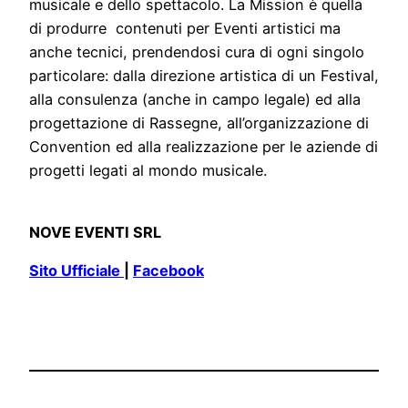
musicale e dello spettacolo. La Mission è quella
di produrre contenuti per Eventi artistici ma
anche tecnici, prendendosi cura di ogni singolo
particolare: dalla direzione artistica di un Festival,
alla consulenza (anche in campo legale) ed alla
progettazione di Rassegne, all’organizzazione di
Convention ed alla realizzazione per le aziende di
progetti legati al mondo musicale.
NOVE EVENTI SRL
Sito Ufficiale
|
Facebook