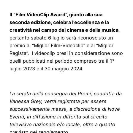
Il “Film VideoClip Award”, giunto alla sua
seconda edizione, celebra l’eccellenza e la
creatività nel campo del cinema e della musica
,
pertanto sabato 6 luglio sarà riconosciuto un
premio al “Miglior Film-Videoclip” e al “Miglior
Regista”. I videoclip presi in considerazione sono
quelli pubblicati nel periodo compreso tra il 1°
luglio 2023 e il 30 maggio 2024.
La serata della consegna dei Premi, condotta da
Vanessa Grey, verrà registrata per essere
successivamente messa, a discrezione di Nove
Eventi, in diffusione in differita sul circuito
televisivo nazionale e/o locale, oltre a quanto
previsto nel regolamento.