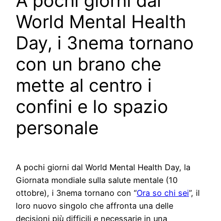
A pochi giorni dal
World Mental Health
Day, i 3nema tornano
con un brano che
mette al centro i
confini e lo spazio
personale
A pochi giorni dal World Mental Health Day, la
Giornata mondiale sulla salute mentale (10
ottobre), i 3nema tornano con “
Ora so chi sei
”, il
loro nuovo singolo che affronta una delle
decisioni più difficili e necessarie in una