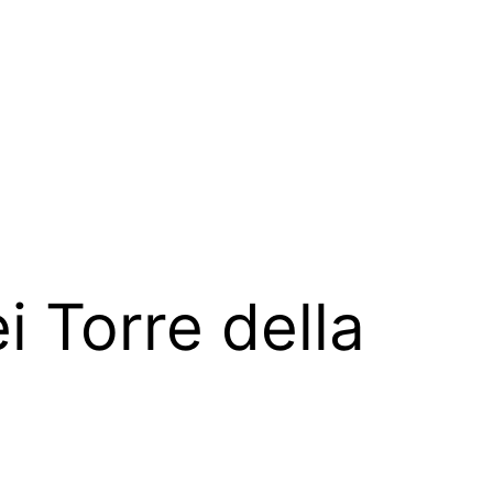
i Torre della