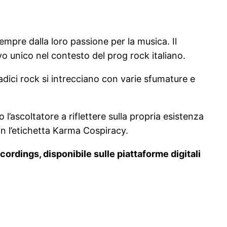
empre dalla loro passione per la musica. Il
 unico nel contesto del prog rock italiano.
dici rock si intrecciano con varie sfumature e
l’ascoltatore a riflettere sulla propria esistenza
n l’etichetta Karma Cospiracy.
rdings, disponibile sulle piattaforme digitali