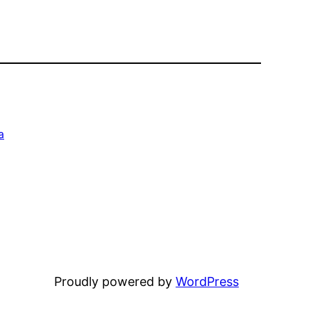
a
Proudly powered by
WordPress