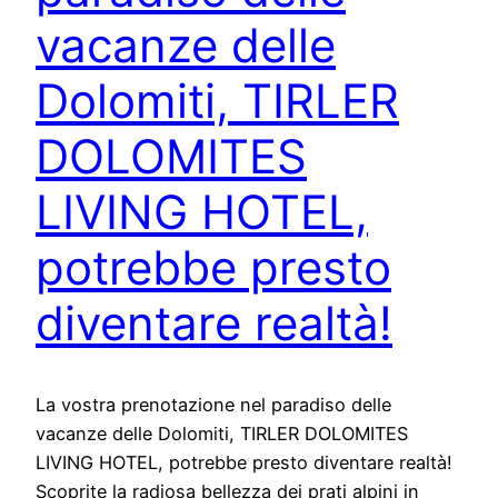
vacanze delle
Dolomiti, TIRLER
DOLOMITES
LIVING HOTEL,
potrebbe presto
diventare realtà!
La vostra prenotazione nel paradiso delle
vacanze delle Dolomiti, TIRLER DOLOMITES
LIVING HOTEL, potrebbe presto diventare realtà!
Scoprite la radiosa bellezza dei prati alpini in