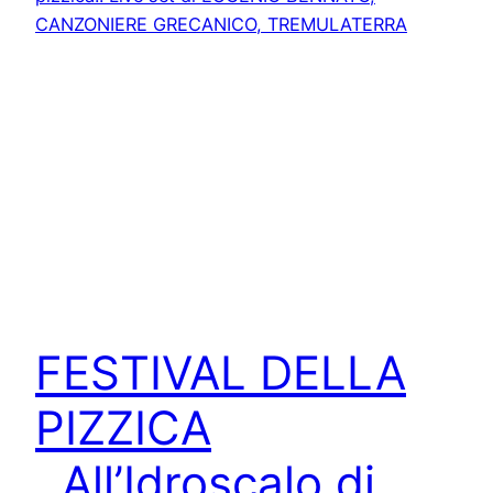
FESTIVAL DELLA
PIZZICA
..All’Idroscalo di