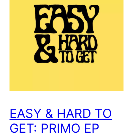
EASY & HARD TO
GET: PRIMO EP