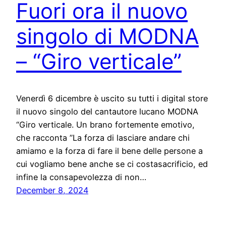
Fuori ora il nuovo
singolo di MODNA
– “Giro verticale”
Venerdì 6 dicembre è uscito su tutti i digital store
il nuovo singolo del cantautore lucano MODNA
“Giro verticale. Un brano fortemente emotivo,
che racconta ’’La forza di lasciare andare chi
amiamo e la forza di fare il bene delle persone a
cui vogliamo bene anche se ci costasacrificio, ed
infine la consapevolezza di non…
December 8, 2024