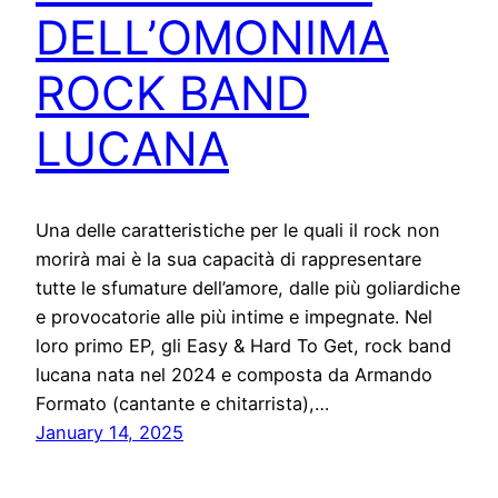
DELL’OMONIMA
ROCK BAND
LUCANA
Una delle caratteristiche per le quali il rock non
morirà mai è la sua capacità di rappresentare
tutte le sfumature dell’amore, dalle più goliardiche
e provocatorie alle più intime e impegnate. Nel
loro primo EP, gli Easy & Hard To Get, rock band
lucana nata nel 2024 e composta da Armando
Formato (cantante e chitarrista),…
January 14, 2025